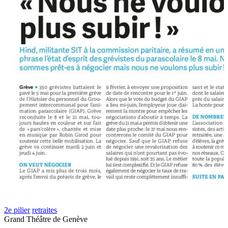
2e pilier
retraites
Grand Théâtre de Genève