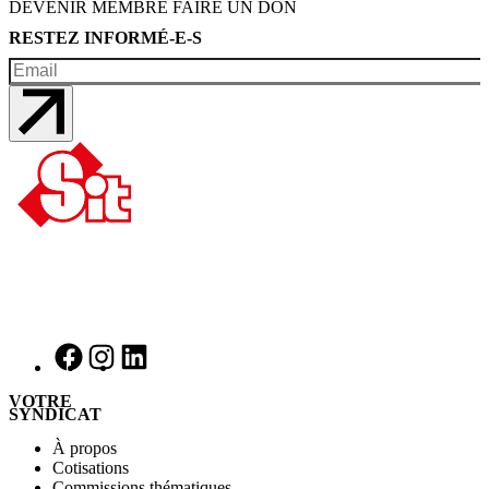
DEVENIR MEMBRE
FAIRE UN DON
RESTEZ INFORMÉ-E-S
VOTRE
SYNDICAT
À propos
Cotisations
Commissions thématiques