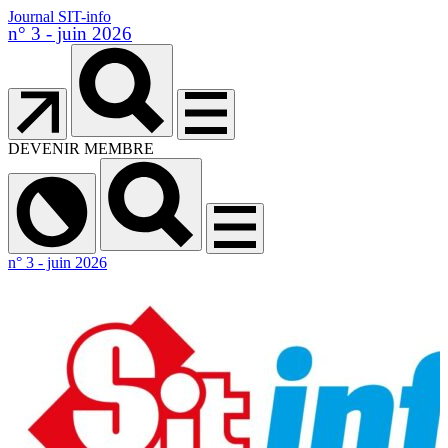
Journal SIT-info
n° 3 - juin 2026
DEVENIR MEMBRE
n° 3 - juin 2026