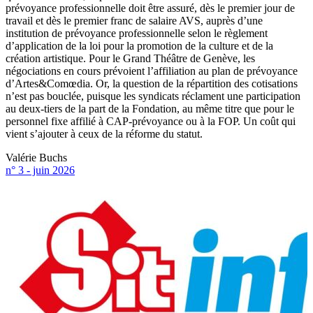
prévoyance professionnelle doit être assuré, dès le premier jour de
travail et dès le premier franc de salaire AVS, auprès d’une
institution de prévoyance professionnelle selon le règlement
d’application de la loi pour la promotion de la culture et de la
création artistique. Pour le Grand Théâtre de Genève, les
négociations en cours prévoient l’affiliation au plan de prévoyance
d’Artes&Comœdia. Or, la question de la répartition des cotisations
n’est pas bouclée, puisque les syndicats réclament une participation
au deux-tiers de la part de la Fondation, au même titre que pour le
personnel fixe affilié à CAP-prévoyance ou à la FOP. Un coût qui
vient s’ajouter à ceux de la réforme du statut.
Valérie Buchs
n° 3 - juin 2026