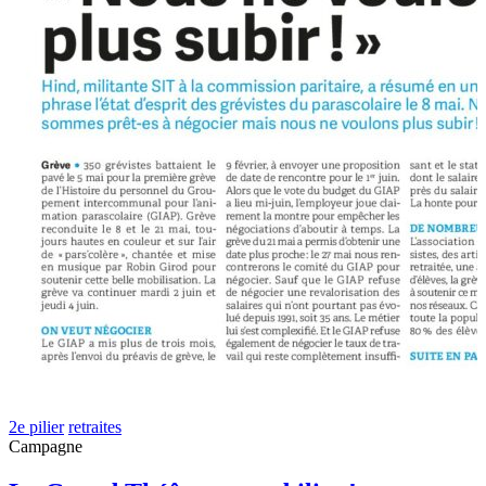
2e pilier
retraites
Campagne