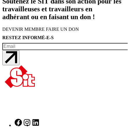
Soutenez le SIT dans son action pour les
travailleuses et travailleurs en
adhérant ou en faisant un don !
DEVENIR MEMBRE
FAIRE UN DON
RESTEZ INFORMÉ-E-S