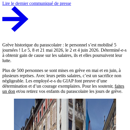
Lire le dernier communiqué de presse
Grève historique du parascolaire : le personnel s’est mobilisé 5
journées ! Le 5, 8 et 21 mai 2026, le 2 et 4 juin 2026. Déterminé-e-s
à obtenir gain de cause sur les salaires, ils et elles poursuivent leur
lutte.
Plus de 500 personnes se sont mises en grève en mai et en juin, à
plusieurs reprises. Avec leurs petits salaires, c’est un sacrifice non
négligeable. Les employé-e-s du GIAP font preuve d’une
détermination et d’un courage exemplaires. Pour les soutenir,
faites
un don
et/ou retirez vos enfants du parascolaire les jours de grève.