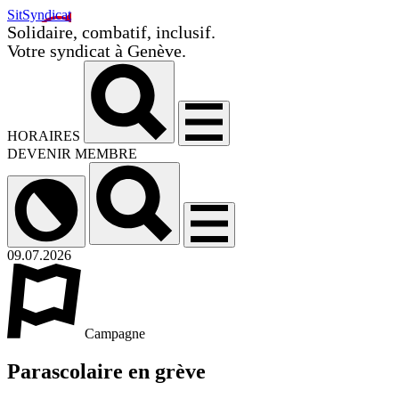
SitSyndicat
Solidaire, combatif, inclusif.
Votre syndicat à Genève.
HORAIRES
DEVENIR MEMBRE
09.07.2026
Campagne
Parascolaire en grève