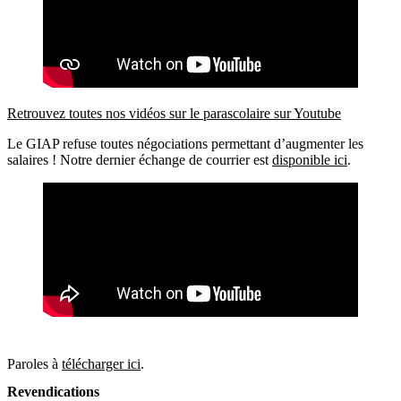
Retrouvez toutes nos vidéos sur le parascolaire sur Youtube
Le GIAP refuse toutes négociations permettant d’augmenter les
salaires ! Notre dernier échange de courrier est
disponible ici
.
Paroles à
télécharger ici
.
Revendications