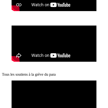
Tous les soutiens à la grève du para