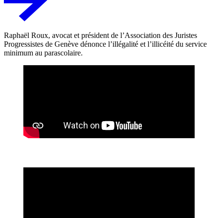
Raphaël Roux, avocat et président de l’Association des Juristes
Progressistes de Genève dénonce l’illégalité et l’illicéité du service
minimum au parascolaire.