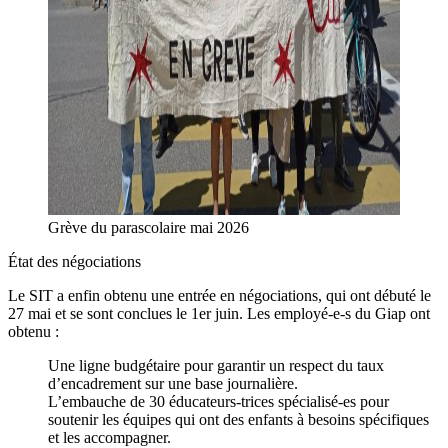
Grève du parascolaire mai 2026
État des négociations
Le SIT a enfin obtenu une entrée en négociations, qui ont débuté le
27 mai et se sont conclues le 1er juin. Les employé-e-s du Giap ont
obtenu :
Une ligne budgétaire pour garantir un respect du taux
d’encadrement sur une base journalière.
L’embauche de 30 éducateurs-trices spécialisé-es pour
soutenir les équipes qui ont des enfants à besoins spécifiques
et les accompagner.