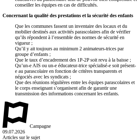
conseiller les équipes en cas de difficultés.
Concernant la qualité des prestations et la sécurité des enfants
Que les communes fassent un inventaire des locaux et du
mobilier destinés aux activités parascolaires afin de vérifier
qu’ils répondent à l’ensemble des normes de sécurité en
vigueur ;
Qu’il y ait toujours au minimum 2 animateurs-trices par
groupe d’enfants ;
Que le taux d’encadrement des 1P-2P soit revu à la baisse ;
Qu’un-e AIS ou un-e éducateur-trice spécialisé-e soit présent-
e au parascolaire en fonction de critères transparents et
négociés avec les syndicats ;
Que des réunions régulières entre les équipes parascolaires et
le corps enseignant s’organisent afin de garantir une
transmission des informations concernant les enfants.
Campagne
09.07.2026
Articles sur le sujet