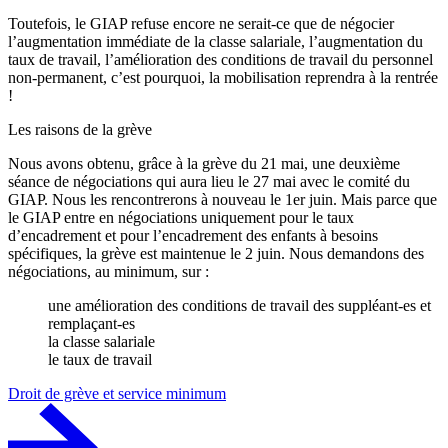
Toutefois, le GIAP refuse encore ne serait-ce que de négocier
l’augmentation immédiate de la classe salariale, l’augmentation du
taux de travail, l’amélioration des conditions de travail du personnel
non-permanent, c’est pourquoi, la mobilisation reprendra à la rentrée
!
Les raisons de la grève
Nous avons obtenu, grâce à la grève du 21 mai, une deuxième
séance de négociations qui aura lieu le 27 mai avec le comité du
GIAP. Nous les rencontrerons à nouveau le 1er juin. Mais parce que
le GIAP entre en négociations uniquement pour le taux
d’encadrement et pour l’encadrement des enfants à besoins
spécifiques, la grève est maintenue le 2 juin. Nous demandons des
négociations, au minimum, sur :
une amélioration des conditions de travail des suppléant-es et
remplaçant-es
la classe salariale
le taux de travail
Droit de grève et service minimum