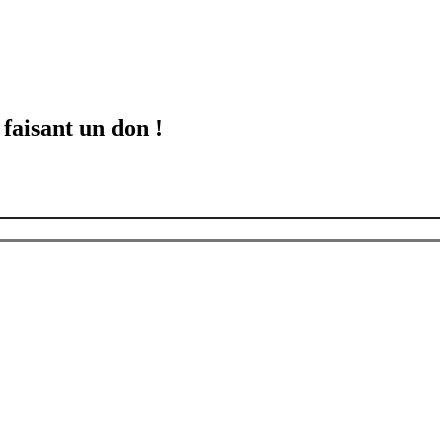
 faisant un don !