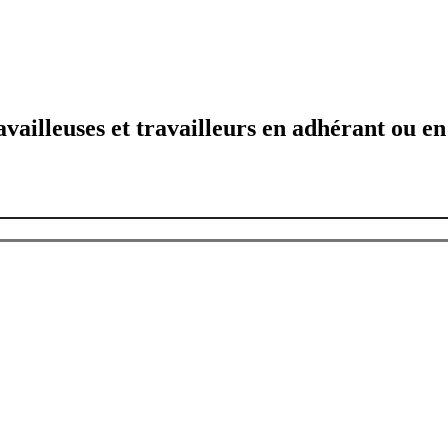
availleuses et travailleurs en adhérant ou en