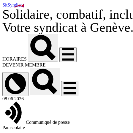
SitSyndicat
Solidaire, combatif, inclu
Votre syndicat à Genève
HORAIRES
DEVENIR MEMBRE
08.06.2026
Communiqué de presse
Parascolaire