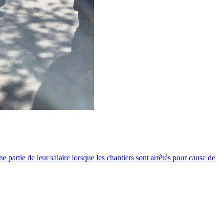
partie de leur salaire lorsque les chantiers sont arrêtés pour cause de