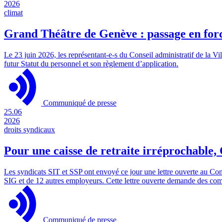
2026
climat
Grand Théâtre de Genève : passage en forc
Le 23 juin 2026, les représentant-e-s du Conseil administratif de la 
futur Statut du personnel et son règlement d’application.
Communiqué de presse
25.06
2026
droits syndicaux
Pour une caisse de retraite irréprochable
Les syndicats SIT et SSP ont envoyé ce jour une lettre ouverte au Con
SIG et de 12 autres employeurs. Cette lettre ouverte demande des com
Communiqué de presse