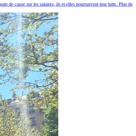
n de cause sur les salaires, ils et elles poursuivent leur lutte. Plus de