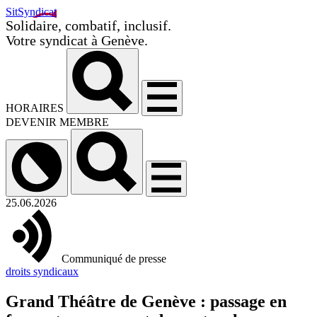
SitSyndicat
Solidaire, combatif, inclusif.
Votre syndicat à Genève.
HORAIRES
DEVENIR MEMBRE
25.06.2026
Communiqué de presse
droits syndicaux
Grand Théâtre de Genève : passage en