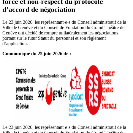
force et non-respect du protocole
d’accord de négociation
Le 23 juin 2026, les représentant-e-s du Conseil administratif de la
Ville de Genève et du Conseil de Fondation du Grand Théâtre de
Genève ont décidé de rompre unilatéralement les négociations
portant sur le futur Statut du personnel et son règlement
d’application.
Communiqué du 25 juin 2026 de :
Le 23 juin 2026, les représentant-e-s du Conseil administratif de la
Ville de Genève et du Conseil de Fondation du Grand Théâtre de