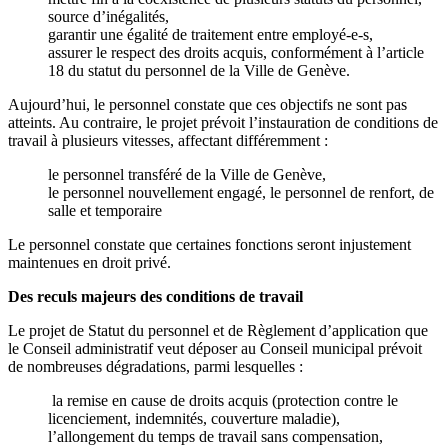
source d’inégalités,
garantir une égalité de traitement entre employé-e-s,
assurer le respect des droits acquis, conformément à l’article
18 du statut du personnel de la Ville de Genève.
Aujourd’hui, le personnel constate que ces objectifs ne sont pas
atteints. Au contraire, le projet prévoit l’instauration de conditions de
travail à plusieurs vitesses, affectant différemment :
le personnel transféré de la Ville de Genève,
le personnel nouvellement engagé, le personnel de renfort, de
salle et temporaire
Le personnel constate que certaines fonctions seront injustement
maintenues en droit privé.
Des reculs majeurs des conditions de travail
Le projet de Statut du personnel et de Règlement d’application que
le Conseil administratif veut déposer au Conseil municipal prévoit
de nombreuses dégradations, parmi lesquelles :
la remise en cause de droits acquis (protection contre le
licenciement, indemnités, couverture maladie),
l’allongement du temps de travail sans compensation,