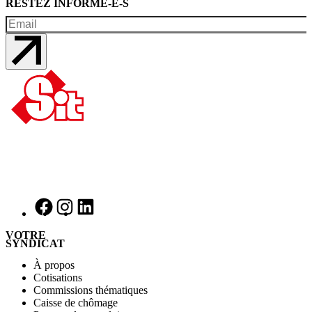
RESTEZ INFORMÉ-E-S
VOTRE
SYNDICAT
À propos
Cotisations
Commissions thématiques
Caisse de chômage