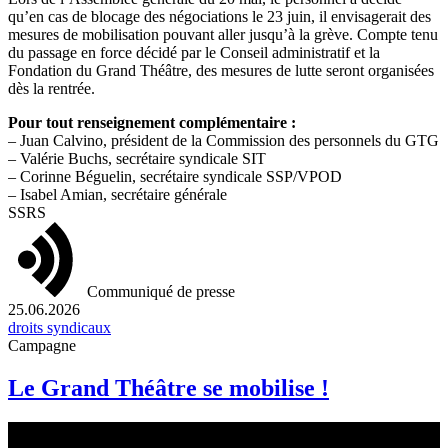
qu’en cas de blocage des négociations le 23 juin, il envisagerait des
mesures de mobilisation pouvant aller jusqu’à la grève. Compte tenu
du passage en force décidé par le Conseil administratif et la
Fondation du Grand Théâtre, des mesures de lutte seront organisées
dès la rentrée.
Pour tout renseignement complémentaire :
– Juan Calvino, président de la Commission des personnels du GTG
– Valérie Buchs, secrétaire syndicale SIT
– Corinne Béguelin, secrétaire syndicale SSP/VPOD
– Isabel Amian, secrétaire générale
SSRS
Communiqué de presse
25.06.2026
droits syndicaux
Campagne
Le Grand Théâtre se mobilise !