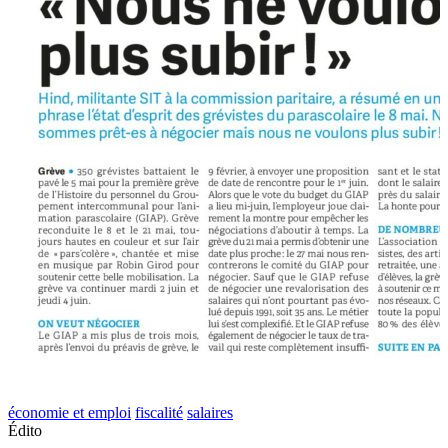
économie et emploi
fiscalité
salaires
Édito