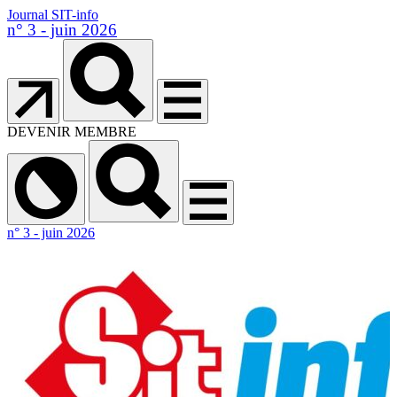
Journal SIT-info
n° 3 - juin 2026
DEVENIR MEMBRE
n° 3 - juin 2026