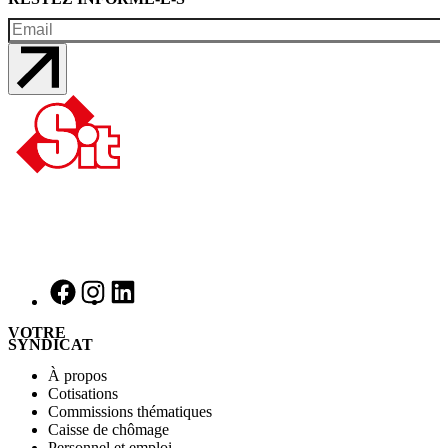
VOTRE
SYNDICAT
À propos
Cotisations
Commissions thématiques
Caisse de chômage
Personnel et emploi