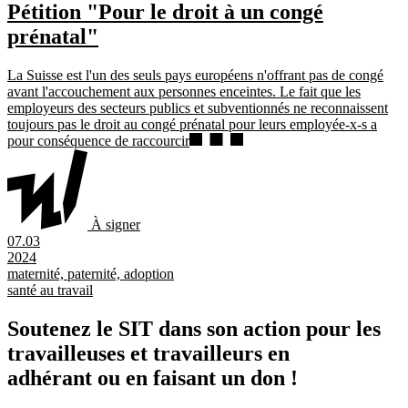
Pétition "Pour le droit à un congé
prénatal"
La Suisse est l'un des seuls pays européens n'offrant pas de congé
avant l'accouchement aux personnes enceintes. Le fait que les
employeurs des secteurs publics et subventionnés ne reconnaissent
toujours pas le droit au congé prénatal pour leurs employée-x-s a
pour conséquence de raccourcir
À signer
07.03
2024
maternité, paternité, adoption
santé au travail
Soutenez le SIT dans son action pour les
travailleuses et travailleurs en
adhérant ou en faisant un don !