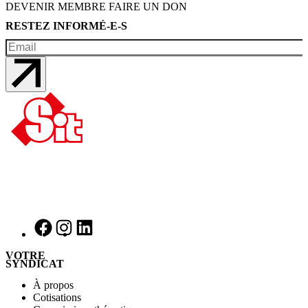
DEVENIR MEMBRE
FAIRE UN DON
RESTEZ INFORMÉ-E-S
VOTRE
SYNDICAT
À propos
Cotisations