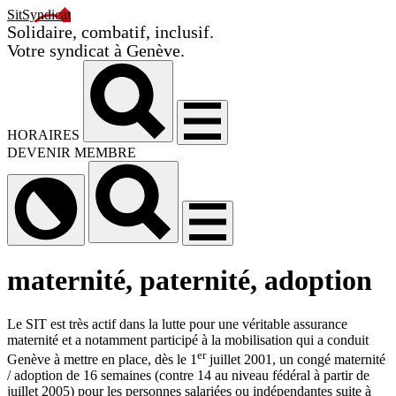
SitSyndicat
Solidaire, combatif, inclusif.
Votre syndicat à Genève.
HORAIRES
DEVENIR MEMBRE
maternité, paternité, adoption
Le SIT est très actif dans la lutte pour une véritable assurance
maternité et a notamment participé à la mobilisation qui a conduit
er
Genève à mettre en place, dès le 1
juillet 2001, un congé maternité
/ adoption de 16 semaines (contre 14 au niveau fédéral à partir de
juillet 2005) pour les personnes salariées ou indépendantes suite à