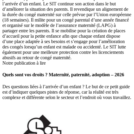
l’arrivée d’un enfant. Le SIT continue son action dans le but
d’améliorer la situation des parents. Il revendique un alignement de
la durée du congé maternité sur celle prévue par l’Union européenne
(18 semaines). Il milite pour un congé parental d’une année financé
et organisé sur le modèle de l’assurance maternité (LAPG) à
partager entre les parents. Il se mobilise pour la création de places
d’accueil pour la petite enfance afin que chaque enfant dispose
d’une place adaptée à ses besoins et s’engage pour l’amélioration
des congés lorsqu’un enfant est malade ou accidenté. Le SIT lutte
également pour une meilleure protection contre les licenciements
abusifs au retour de congé maternité.
Notre publication à lire
Quels sont vos droits ? Maternité, paternité, adoption – 2026
Des questions liées à l’arrivée d’un enfant ? Le but de ce petit guide
est d’indiquer quelques pistes de réponse, car la réalité est très
complexe et différente selon le secteur et l’endroit où vous travaillez.