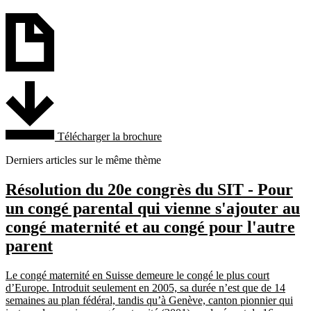
Télécharger la brochure
Derniers articles sur le même thème
Résolution du 20e congrès du SIT - Pour
un congé parental qui vienne s'ajouter au
congé maternité et au congé pour l'autre
parent
Le congé maternité en Suisse demeure le congé le plus court
d’Europe. Introduit seulement en 2005, sa durée n’est que de 14
semaines au plan fédéral, tandis qu’à Genève, canton pionnier qui