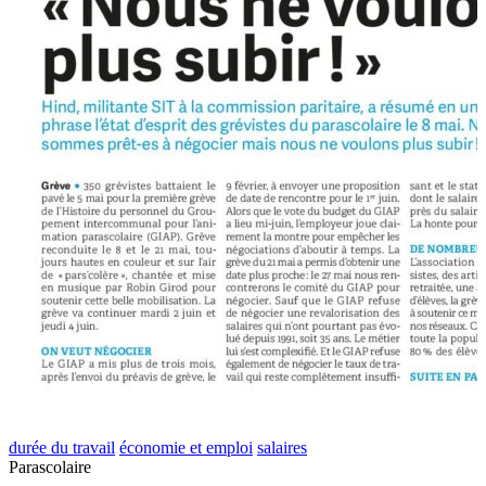
durée du travail
économie et emploi
salaires
Parascolaire