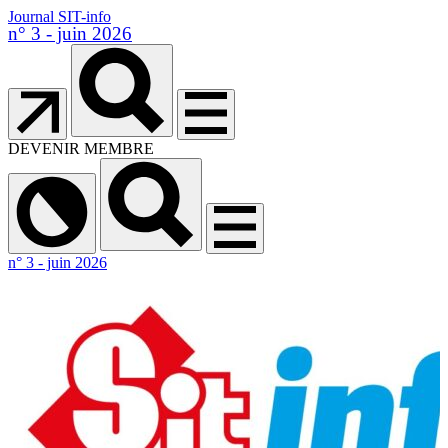
Journal SIT-info
n° 3 - juin 2026
DEVENIR MEMBRE
n° 3 - juin 2026