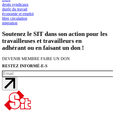
droits syndicaux
durée du travail
économie et emploi
libre circulation
migration
Soutenez le SIT dans son action pour les
travailleuses et travailleurs en
adhérant ou en faisant un don !
DEVENIR MEMBRE
FAIRE UN DON
RESTEZ INFORMÉ-E-S