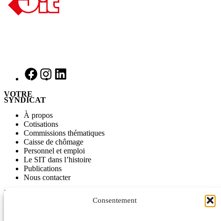
VOTRE
SYNDICAT
À propos
Cotisations
Commissions thématiques
Caisse de chômage
Personnel et emploi
Le SIT dans l’histoire
Publications
Nous contacter
INFORMATIONS
Consentement
Journal SITinfo
Nos publications