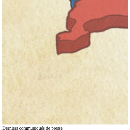
Derniers communiqués de presse