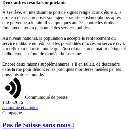
Deux autres résultats inquiétants
À Genève, en interdisant le port de signes religieux aux élu-e-s, la
droite a réussi à imposer son agenda raciste et islamophobe, après
être parvenue à le faire il y a quelques années contre les droits
fondamentaux du personnel des services publics.
Au niveau national, la population a accepté le renforcement du
service militaire en réduisant les possibilités d’accès au service civil.
Un réflexe militariste inutile qui s’inscrit dans un climat frénétique et
belliqueux, sur fond de montée du fascisme.
Encore deux raisons supplémentaires, s’il en fallait, de descendre
dans la rue pour dénoncer les politiques mortifères menées par les
puissants de ce monde.
Communiqué de presse
14.06.2026
économie et emploi
Campagne
Pas de Suisse sans nous !