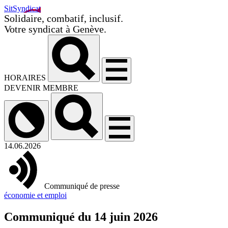
SitSyndicat
Solidaire, combatif, inclusif.
Votre syndicat à Genève.
HORAIRES
DEVENIR MEMBRE
14.06.2026
Communiqué de presse
économie et emploi
Communiqué du 14 juin 2026