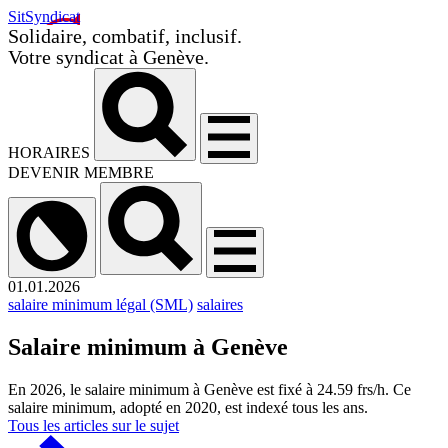
SitSyndicat
Solidaire, combatif, inclusif.
Votre syndicat à Genève.
HORAIRES
DEVENIR MEMBRE
01.01.2026
salaire minimum légal (SML)
salaires
Salaire minimum à Genève
En 2026, le salaire minimum à Genève est fixé à 24.59 frs/h. Ce
salaire minimum, adopté en 2020, est indexé tous les ans.
Tous les articles sur le sujet