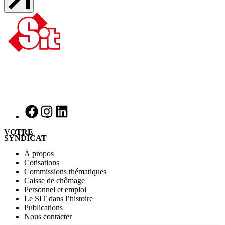
VOTRE
SYNDICAT
À propos
Cotisations
Commissions thématiques
Caisse de chômage
Personnel et emploi
Le SIT dans l’histoire
Publications
Nous contacter