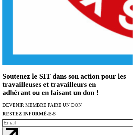
Soutenez le SIT dans son action pour les
travailleuses et travailleurs en
adhérant ou en faisant un don !
DEVENIR MEMBRE
FAIRE UN DON
RESTEZ INFORMÉ-E-S