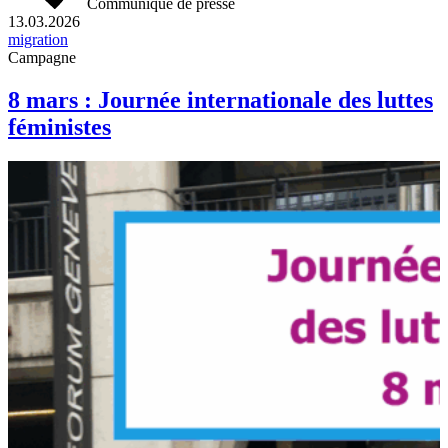
Communiqué de presse
13.03.2026
migration
Campagne
8 mars : Journée internationale des luttes
féministes