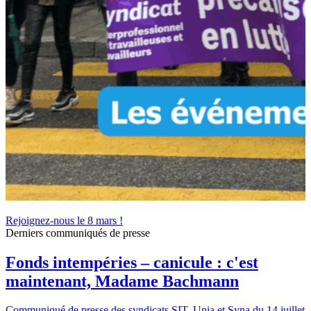
Rejoignez-nous le 8 mars !
Derniers communiqués de presse
Fonds intempéries – canicule : c'est
maintenant, Madame Bachmann
Communiqué de presse des syndicats SIT, Unia et Syna du 14 juillet