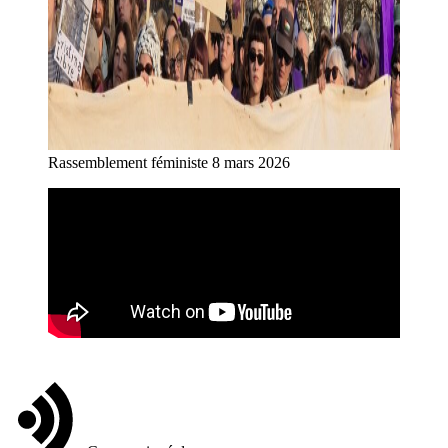
Rassemblement féministe 8 mars 2026