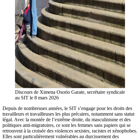
Discours de Ximena Osorio Garate, secrétaire syndicale
au SIT le 8 mars 2026
Depuis de nombreuses années, le SIT s’engage pour les droits des
travailleurs et travailleuses les plus précaires, notamment sans statut
légal. Avec la montée de l’extrême droite, du masculinisme et des
politiques anti-migratoires, ce sont les femmes sans papiers qui se
retrouvent à la croisée des violences sexistes, racistes et xénophobes.
Elles sont particulièrement vulnérables au durcissement des