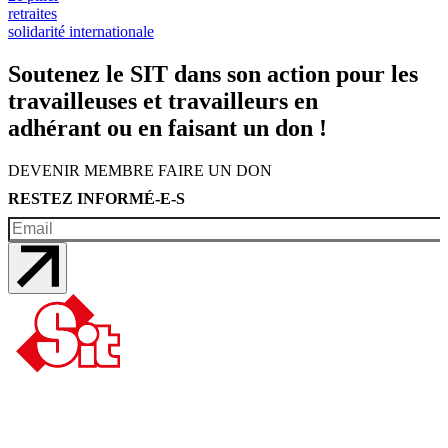
retraites
solidarité internationale
Soutenez le SIT dans son action pour les
travailleuses et travailleurs en
adhérant ou en faisant un don !
DEVENIR MEMBRE
FAIRE UN DON
RESTEZ INFORMÉ-E-S