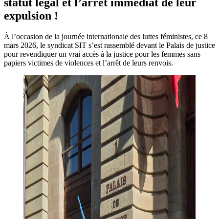
statut légal et l’arrêt immédiat de leur
expulsion !
À l’occasion de la journée internationale des luttes féministes, ce 8
mars 2026, le syndicat SIT s’est rassemblé devant le Palais de justice
pour revendiquer un vrai accès à la justice pour les femmes sans
papiers victimes de violences et l’arrêt de leurs renvois.