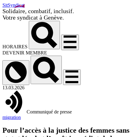
SitSyndicat
Solidaire, combatif, inclusif.
Votre syndicat à Genève.
HORAIRES
DEVENIR MEMBRE
13.03.2026
Communiqué de presse
migration
Pour l’accès à la justice des femmes sans