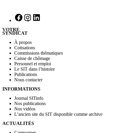
VOTRE
SYNDICAT
À propos
Cotisations
Commissions thématiques
Caisse de chômage
Personnel et emploi
Le SIT dans l’histoire
Publications
Nous contacter
INFORMATIONS
Journal SITinfo
Nos publications
Nos vidéos
L’ancien site du SIT disponible comme archive
ACTUALITÉS
Campagnes