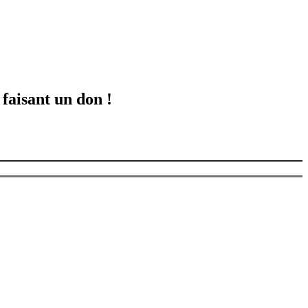
 faisant un don !