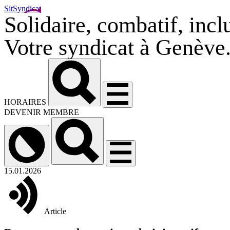
SitSyndicat
Solidaire, combatif, inclu
Votre syndicat à Genève
HORAIRES
DEVENIR MEMBRE
15.01.2026
Article