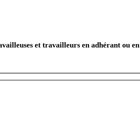
availleuses et travailleurs en adhérant ou en