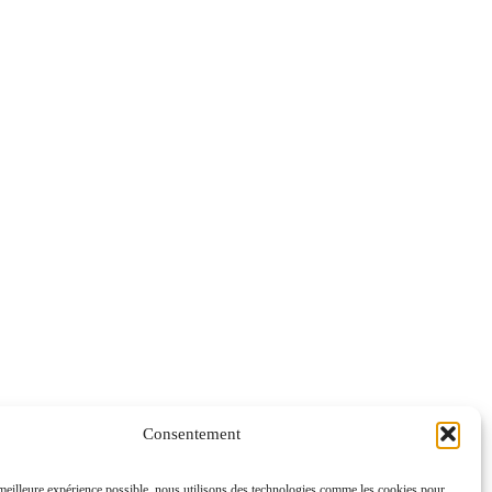
Consentement
 meilleure expérience possible, nous utilisons des technologies comme les cookies pour