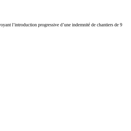
yant l’introduction progressive d’une indemnité de chantiers de 9