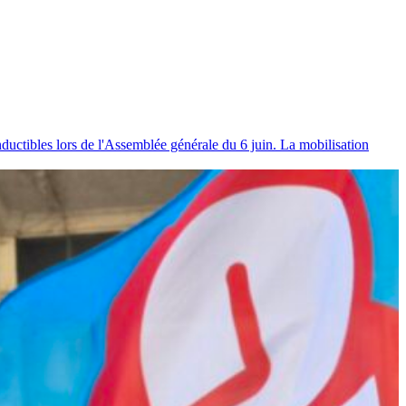
uctibles lors de l'Assemblée générale du 6 juin. La mobilisation