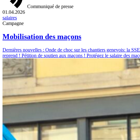
Communiqué de presse
01.04.2026
salaires
Campagne
Mobilisation des maçons
Dernières nouvelles : Onde de choc sur les chantiers genevois: la SS
reprend ! Pétition de soutien aux maçons ! Protégez le salaire des ma