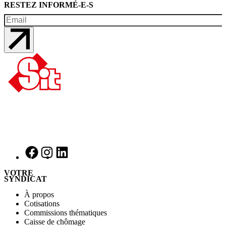
RESTEZ INFORMÉ-E-S
VOTRE
SYNDICAT
À propos
Cotisations
Commissions thématiques
Caisse de chômage