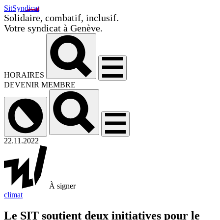
SitSyndicat
Solidaire, combatif, inclusif.
Votre syndicat à Genève.
HORAIRES
DEVENIR MEMBRE
22.11.2022
À signer
climat
Le SIT soutient deux initiatives pour le