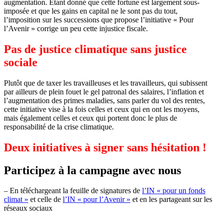
augmentation. Etant donné que cette fortune est largement sous-
imposée et que les gains en capital ne le sont pas du tout,
l’imposition sur les successions que propose l’initiative « Pour
l’Avenir » corrige un peu cette injustice fiscale.
Pas de justice climatique sans justice
sociale
Plutôt que de taxer les travailleuses et les travailleurs, qui subissent
par ailleurs de plein fouet le gel patronal des salaires, l’inflation et
l’augmentation des primes maladies, sans parler du vol des rentes,
cette initiative vise à la fois celles et ceux qui en ont les moyens,
mais également celles et ceux qui portent donc le plus de
responsabilité de la crise climatique.
Deux initiatives à signer sans hésitation !
Participez à la campagne avec nous
– En téléchargeant la feuille de signatures de
l’IN « pour un fonds
climat »
et celle de
l’IN « pour l’Avenir »
et en les partageant sur les
réseaux sociaux