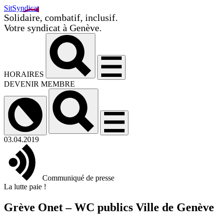
SitSyndicat
Solidaire, combatif, inclusif.
Votre syndicat à Genève.
HORAIRES
DEVENIR MEMBRE
03.04.2019
Communiqué de presse
La lutte paie !
Grève Onet – WC publics Ville de Genève