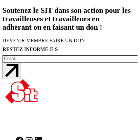
Soutenez le SIT dans son action pour les
travailleuses et travailleurs en
adhérant ou en faisant un don !
DEVENIR MEMBRE
FAIRE UN DON
RESTEZ INFORMÉ-E-S