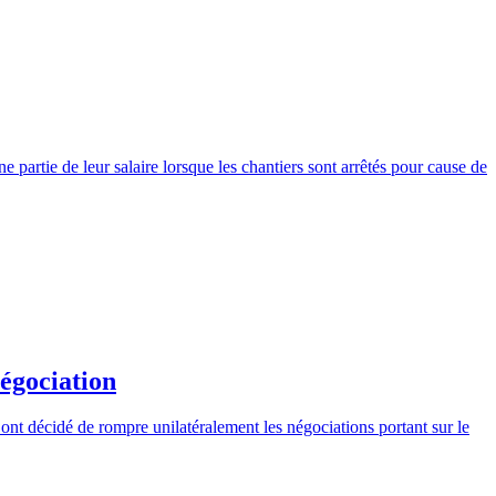
partie de leur salaire lorsque les chantiers sont arrêtés pour cause de
égociation
nt décidé de rompre unilatéralement les négociations portant sur le