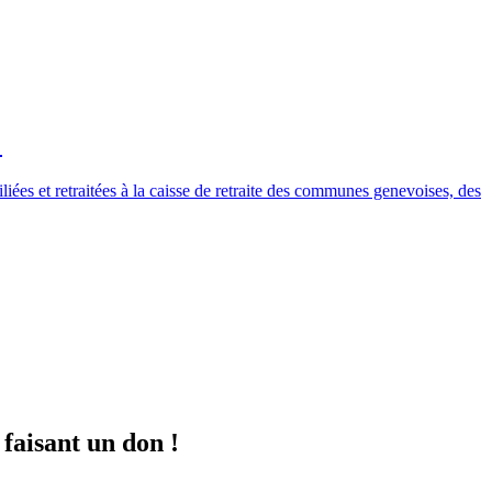
!
ées et retraitées à la caisse de retraite des communes genevoises, des
 faisant un don !