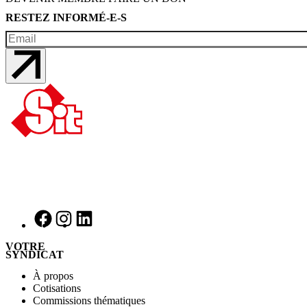
RESTEZ INFORMÉ-E-S
VOTRE
SYNDICAT
À propos
Cotisations
Commissions thématiques