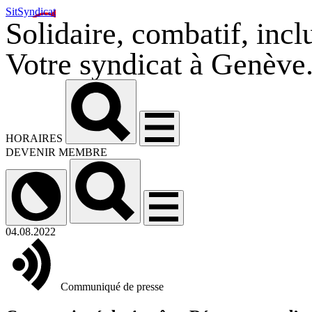
SitSyndicat
Solidaire, combatif, inclu
Votre syndicat à Genève
HORAIRES
DEVENIR MEMBRE
04.08.2022
Communiqué de presse