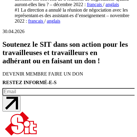
auront-elles lieu ? – décembre 2022 :
français
/
anglais
#1 La direction a annulé la réunion de négociation avec les
représentant-es des assistant-es d’enseignement – novembre
2022 :
français
/
anglais
30.04.2026
Soutenez le SIT dans son action pour les
travailleuses et travailleurs en
adhérant ou en faisant un don !
DEVENIR MEMBRE
FAIRE UN DON
RESTEZ INFORMÉ-E-S