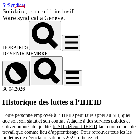
SitSyndicat
Solidaire, combatif, inclusif.
Votre syndicat à Genève.
HORAIRES
DEVENIR MEMBRE
30.04.2026
Historique des luttes à l’IHEID
Toute personne employée à l’IHEID peut faire appel au SIT, quel
que soit son statut et son contrat. Attaché à des services publics et
subventionnés de qualité,
le SIT défend l’IHEID
tant comme lieu de
travail que comme lieu d’apprentissage.
Pour retrouver tous les les
bulletins de négociations depuis 2022, cliquez ici.