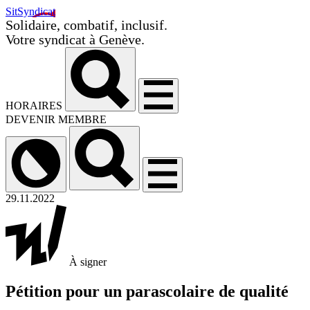
SitSyndicat
Solidaire, combatif, inclusif.
Votre syndicat à Genève.
HORAIRES
DEVENIR MEMBRE
29.11.2022
À signer
Pétition pour un parascolaire de qualité