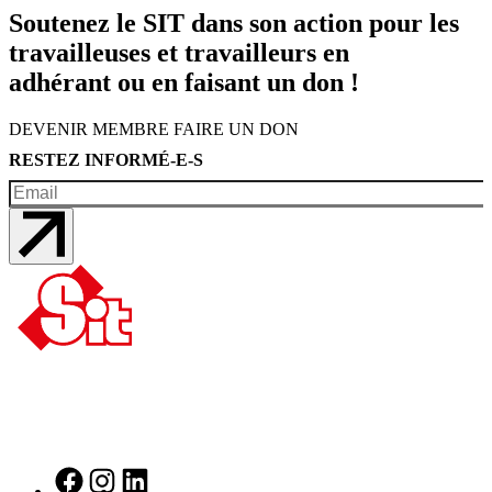
Soutenez le SIT dans son action pour les
travailleuses et travailleurs en
adhérant ou en faisant un don !
DEVENIR MEMBRE
FAIRE UN DON
RESTEZ INFORMÉ-E-S