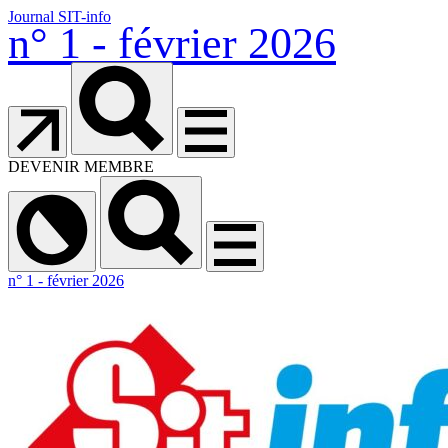
Journal SIT-info
n° 1 - février 2026
DEVENIR MEMBRE
n° 1 - février 2026