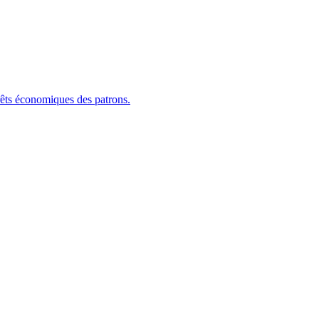
érêts économiques des patrons.