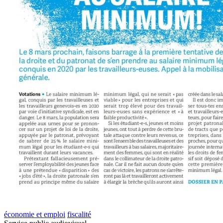
économie et emploi
fiscalité