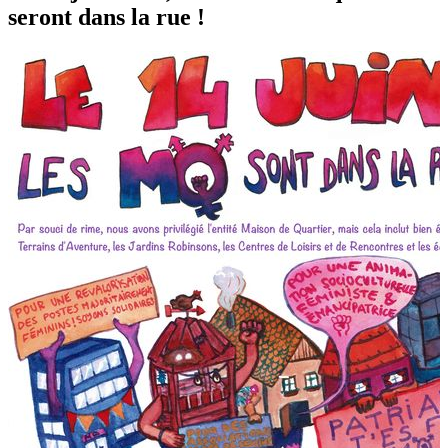
seront dans la rue !