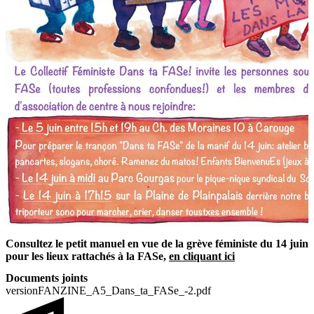
Consultez le petit manuel en vue de la grève féministe du 14 juin
pour les lieux rattachés à la FASe,
en cliquant ici
Documents joints
versionFANZINE_A5_Dans_ta_FASe_-2.pdf