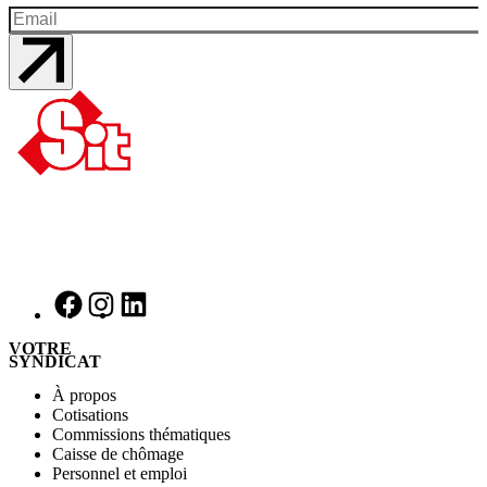
VOTRE
SYNDICAT
À propos
Cotisations
Commissions thématiques
Caisse de chômage
Personnel et emploi