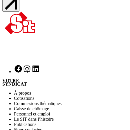
VOTRE
SYNDICAT
À propos
Cotisations
Commissions thématiques
Caisse de chômage
Personnel et emploi
Le SIT dans l’histoire
Publications
Nous contacter