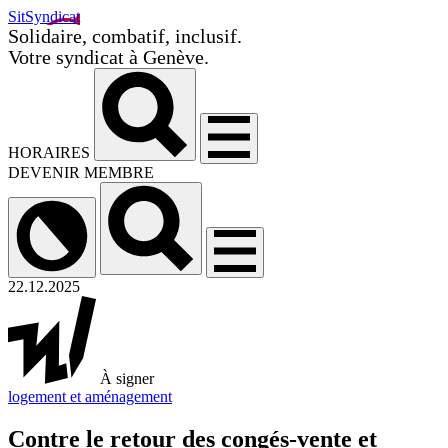
SitSyndicat
Solidaire, combatif, inclusif.
Votre syndicat à Genève.
HORAIRES
DEVENIR MEMBRE
22.12.2025
À signer
logement et aménagement
Contre le retour des congés-vente et