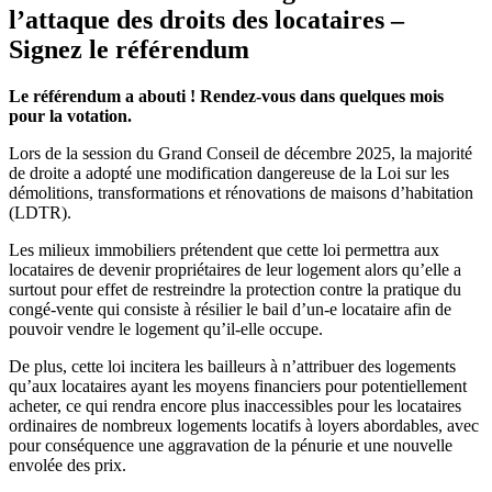
l’attaque des droits des locataires –
Signez le référendum
Le référendum a abouti ! Rendez-vous dans quelques mois
pour la votation.
Lors de la session du Grand Conseil de décembre 2025, la majorité
de droite a adopté une modification dangereuse de la Loi sur les
démolitions, transformations et rénovations de maisons d’habitation
(LDTR).
Les milieux immobiliers prétendent que cette loi permettra aux
locataires de devenir propriétaires de leur logement alors qu’elle a
surtout pour effet de restreindre la protection contre la pratique du
congé-vente qui consiste à résilier le bail d’un-e locataire afin de
pouvoir vendre le logement qu’il-elle occupe.
De plus, cette loi incitera les bailleurs à n’attribuer des logements
qu’aux locataires ayant les moyens financiers pour potentiellement
acheter, ce qui rendra encore plus inaccessibles pour les locataires
ordinaires de nombreux logements locatifs à loyers abordables, avec
pour conséquence une aggravation de la pénurie et une nouvelle
envolée des prix.