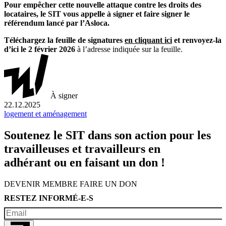
Pour empêcher cette nouvelle attaque contre les droits des
locataires, le SIT vous appelle à signer et faire signer le
référendum lancé par l’Asloca.
Téléchargez la feuille de signatures
en cliquant ici
et renvoyez-la
d’ici le 2 février 2026
à l’adresse indiquée sur la feuille.
À signer
22.12.2025
logement et aménagement
Soutenez le SIT dans son action pour les
travailleuses et travailleurs en
adhérant ou en faisant un don !
DEVENIR MEMBRE
FAIRE UN DON
RESTEZ INFORMÉ-E-S