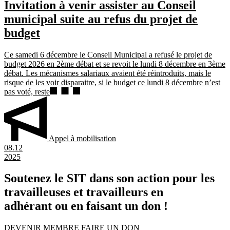
Invitation à venir assister au Conseil
municipal suite au refus du projet de
budget
Ce samedi 6 décembre le Conseil Municipal a refusé le projet de
budget 2026 en 2ème débat et se revoit le lundi 8 décembre en 3ème
débat. Les mécanismes salariaux avaient été réintroduits, mais le
risque de les voir disparaitre, si le budget ce lundi 8 décembre n’est
pas voté, reste
Appel à mobilisation
08.12
2025
Soutenez le SIT dans son action pour les
travailleuses et travailleurs en
adhérant ou en faisant un don !
DEVENIR MEMBRE
FAIRE UN DON