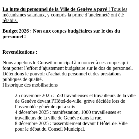
La lutte du personnel de la Ville de Genève a payé
! Tous les
mécanismes salariaux, y compris la prime d’ancienneté ont été
rétablis.
Budget 2026 : Non aux coupes budgétaires sur le dos du
personnel !
Revendications :
Nous appelons le Conseil municipal à renoncer à ces coupes qui
font porter l’effort d’ajustement budgétaire sur le dos du personnel.
Défendons le pouvoir d’achat du personnel et des prestations
publiques de qualité.
Historique des mobilisations
25 novembre 2025 : 550 travailleuses et travailleurs de la ville
de Genève devant l’Hôtel-de-ville, grève décidée lors de
l’assemblée générale qui a suivi.
4 décembre 2025 : manifestation, 1000 travailleuses et
travailleurs de la ville de Genève dans la rue.
8 décembre 2025 : rassemblement devant l’Hôtel-de-Ville
pour le débat du Conseil Municipal.