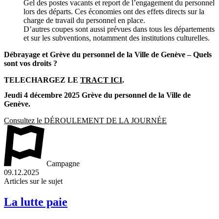
Gel des postes vacants et report de l’engagement du personnel
lors des départs. Ces économies ont des effets directs sur la
charge de travail du personnel en place.
D’autres coupes sont aussi prévues dans tous les départements
et sur les subventions, notamment des institutions culturelles.
Débrayage et Grève du personnel de la Ville de Genève – Quels
sont vos droits ?
TELECHARGEZ LE
TRACT ICI
.
Jeudi 4 décembre 2025 Grève du personnel de la Ville de
Genève.
Consultez le DÉROULEMENT DE LA JOURNÉE
Campagne
09.12.2025
Articles sur le sujet
La lutte paie