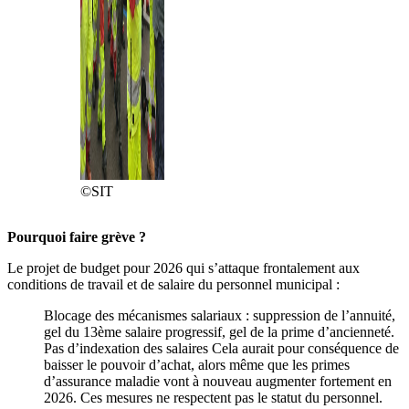
©SIT
Pourquoi faire grève ?
Le projet de budget pour 2026 qui s’attaque frontalement aux
conditions de travail et de salaire du personnel municipal :
Blocage des mécanismes salariaux : suppression de l’annuité,
gel du 13ème salaire progressif, gel de la prime d’ancienneté.
Pas d’indexation des salaires Cela aurait pour conséquence de
baisser le pouvoir d’achat, alors même que les primes
d’assurance maladie vont à nouveau augmenter fortement en
2026. Ces mesures ne respectent pas le statut du personnel.