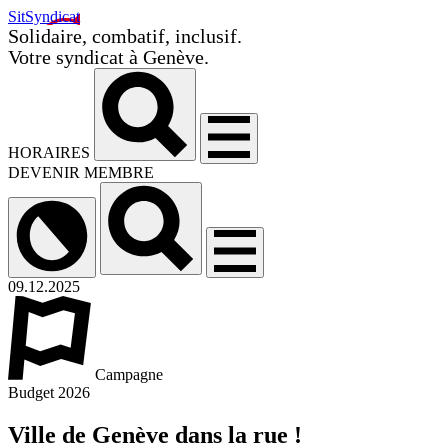
SitSyndicat
Solidaire, combatif, inclusif.
Votre syndicat à Genève.
HORAIRES
DEVENIR MEMBRE
09.12.2025
Campagne
Budget 2026
Ville de Genève dans la rue !