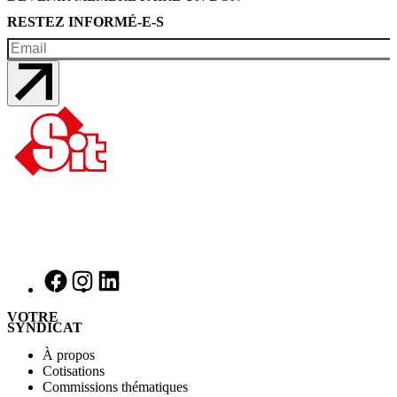
RESTEZ INFORMÉ-E-S
VOTRE
SYNDICAT
À propos
Cotisations
Commissions thématiques