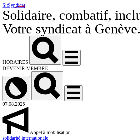
SitSyndicat
Solidaire, combatif, inclu
Votre syndicat à Genève
HORAIRES
DEVENIR MEMBRE
07.08.2025
Appel à mobilisation
solidarité internationale