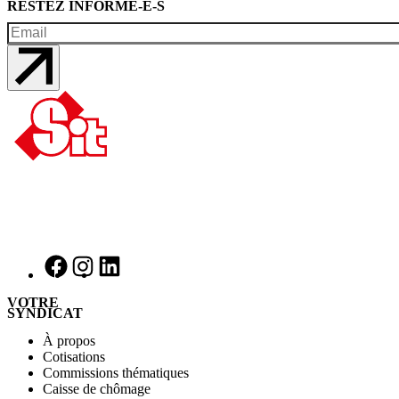
RESTEZ INFORMÉ-E-S
VOTRE
SYNDICAT
À propos
Cotisations
Commissions thématiques
Caisse de chômage