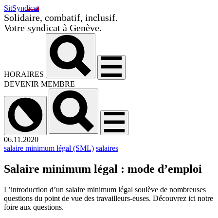
SitSyndicat
Solidaire, combatif, inclusif.
Votre syndicat à Genève.
HORAIRES
DEVENIR MEMBRE
06.11.2020
salaire minimum légal (SML)
salaires
Salaire minimum légal : mode d’emploi
L’introduction d’un salaire minimum légal soulève de nombreuses
questions du point de vue des travailleurs-euses. Découvrez ici notre
foire aux questions.