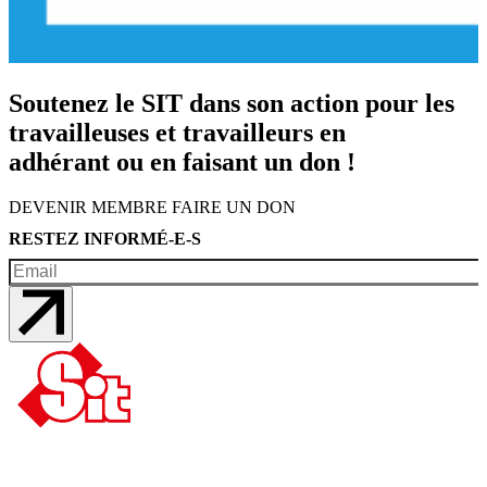
Soutenez le SIT dans son action pour les
travailleuses et travailleurs en
adhérant ou en faisant un don !
DEVENIR MEMBRE
FAIRE UN DON
RESTEZ INFORMÉ-E-S