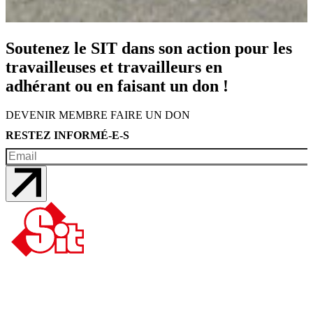
Soutenez le SIT dans son action pour les
travailleuses et travailleurs en
adhérant ou en faisant un don !
DEVENIR MEMBRE
FAIRE UN DON
RESTEZ INFORMÉ-E-S