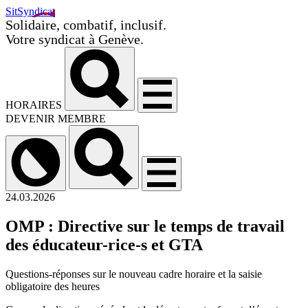
SitSyndicat
Solidaire, combatif, inclusif.
Votre syndicat à Genève.
HORAIRES
DEVENIR MEMBRE
24.03.2026
OMP : Directive sur le temps de travail
des éducateur-rice-s et GTA
Questions-réponses sur le nouveau cadre horaire et la saisie
obligatoire des heures