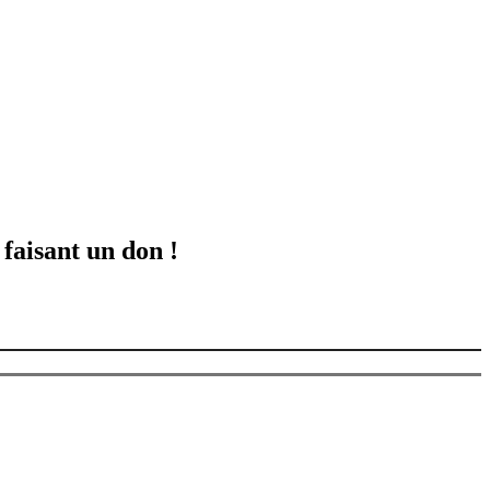
 faisant un don !