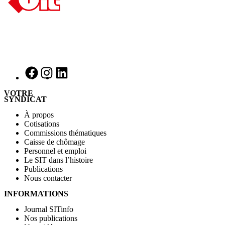
VOTRE
SYNDICAT
À propos
Cotisations
Commissions thématiques
Caisse de chômage
Personnel et emploi
Le SIT dans l’histoire
Publications
Nous contacter
INFORMATIONS
Journal SITinfo
Nos publications