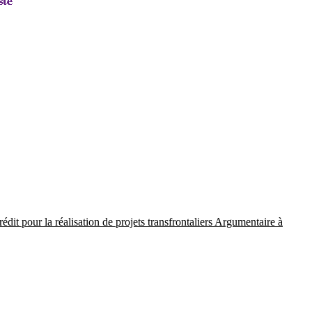
rédit pour la réalisation de projets transfrontaliers Argumentaire à