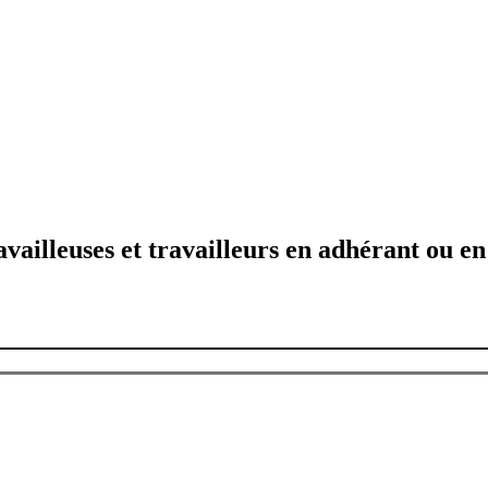
availleuses et travailleurs en adhérant ou en