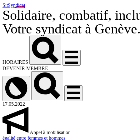
SitSyndicat
Solidaire, combatif, inclu
Votre syndicat à Genève
HORAIRES
DEVENIR MEMBRE
17.05.2022
Appel à mobilisation
égalité entre femmes et hommes