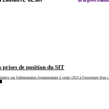
 prises de position du SIT
itiative sur l'alimentation Argumentaire à venir. OUI à l'ouverture d'un c