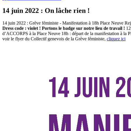
14 juin 2022 : On lâche rien !
14 juin 2022 : Grève féministe - Manifestation à 18h Place Neuve Re
Dress code : violet !
Portons le badge sur notre lieu de travail !
12h
d’ACCORPS à la Place Neuve 18h : départ de la manifestation à la 
voir le flyer du Collectif genevois de la Grève féministe,
cliquez ici