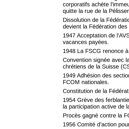
corporatifs achète l’imme
quitte la rue de la Pélisser
Dissolution de la Fédérat
devient la Fédération des
1947 Acceptation de l’AVS 
vacances payées.
1948 La FSCG renonce à s
Convention signée avec l
chrétiens de la Suisse (C
1949 Adhésion des sectio
FCOM nationales.
Constitution de la Fédéra
1954 Grève des ferblantie
la participation active de
Procès gagné contre la FO
1956 Comité d’action pou