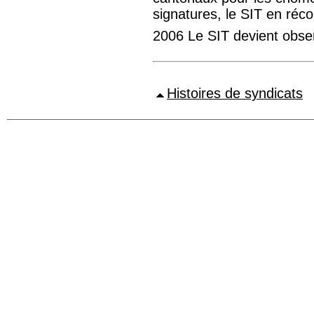
signatures, le SIT en réco
2006 Le SIT devient obser
Histoires de syndicats