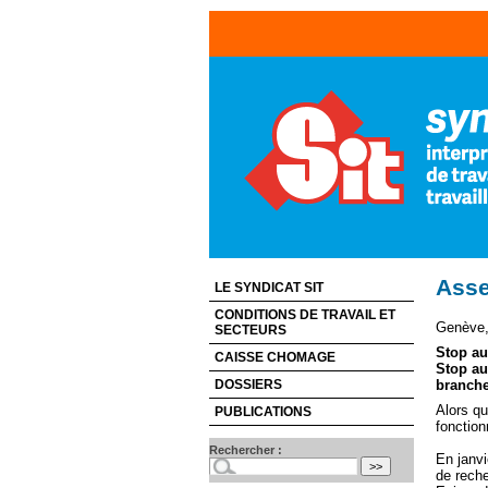
Asse
LE SYNDICAT SIT
CONDITIONS DE TRAVAIL ET
Genève, 
SECTEURS
Stop au
CAISSE CHOMAGE
Stop au
DOSSIERS
branche
Alors qu
PUBLICATIONS
fonction
Rechercher :
En janvi
de reche