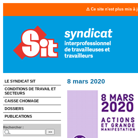
⚠️ Ce site n'est plus mis à
8 mars 2020
LE SYNDICAT SIT
CONDITIONS DE TRAVAIL ET
SECTEURS
CAISSE CHOMAGE
DOSSIERS
PUBLICATIONS
Rechercher :