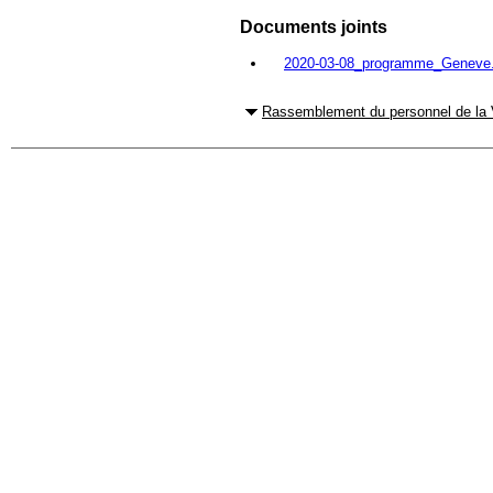
Documents joints
2020-03-08_programme_Geneve.
Rassemblement du personnel de la 