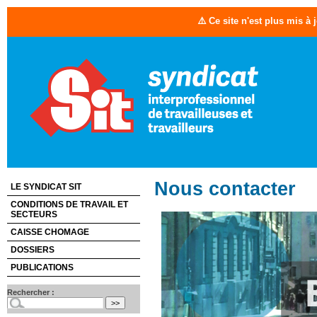
⚠️ Ce site n'est plus mis à
Nous contacter
LE SYNDICAT SIT
CONDITIONS DE TRAVAIL ET
SECTEURS
CAISSE CHOMAGE
DOSSIERS
PUBLICATIONS
Rechercher :