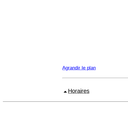
Agrandir le plan
Horaires