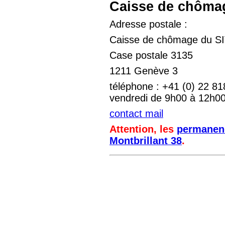
Caisse de chôma
Adresse postale :
Caisse de chômage du S
Case postale 3135
1211 Genève 3
téléphone : +41 (0) 22 81
vendredi de 9h00 à 12h00 
contact mail
Attention, les
permanen
Montbrillant 38
.